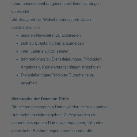
Informationsschreiben genannten Dienstleistungen
verwendet.
Die Besucher der Website können ihre Daten
übermitteln, um:
unseren Newsletter zu abonnieren
sich zu Events/Kursen anzumelden
ihren Lebenslauf zu senden
Informationen zu Dienstleistungen, Produkten,
Angeboten, Kostenvoranschlägen einzuholen
Dienstleistungen/Produkte/Gutscheine zu
erwerben
Weitergabe der Daten an Dritte
Die personenbezogenen Daten werden nicht an andere
Unternehmen weitergegeben. Zudem werden die
personenbezogenen Daten weitergegeben, falls dies
gesetzliche Bestimmungen vorsehen oder die