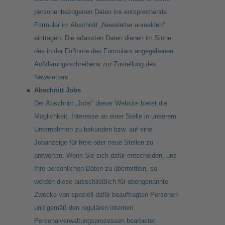
personenbezogenen Daten ins entsprechende
Formular im Abschnitt „Newsletter anmelden“
eintragen. Die erfassten Daten dienen im Sinne
des in der Fußnote des Formulars angegebenen
Aufklärungsschreibens zur Zustellung des
Newsletters.
Abschnitt Jobs
Der Abschnitt „Jobs“ dieser Website bietet die
Möglichkeit, Interesse an einer Stelle in unserem
Unternehmen zu bekunden bzw. auf eine
Jobanzeige für freie oder neue Stellen zu
antworten. Wenn Sie sich dafür entscheiden, uns
Ihre persönlichen Daten zu übermitteln, so
werden diese ausschließlich für obengenannte
Zwecke von speziell dafür beauftragten Personen
und gemäß den regulären internen
Personalverwaltungsprozessen bearbeitet.