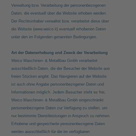
Verwaltung bzw. Verarbeitung der personenbezogenen
Daten, die eventuell über die Website erhoben werden.
Der Rechtsinhaber verwaltet bzw. verarbeitet diese über
die Website (
www.weico.it
) eventuell erhobenen Daten
unter den im Folgenden genannten Bedingungen.
Art der Datenerhebung und Zweck der Verarbeitung
Weico Maschinen- & Metallbau Gmbh verarbeitet
ausschließlich Daten, die der Besucher der Website aus
freien Stücken angibt. Das Navigieren auf der Website
ist auch ohne Angabe personenbezogener Daten und
Informationen möglich. Jedem Besucher steht es frei,
Weico Maschinen- & Metallbau Gmbh eingeschränkt
personenbezogene Daten zur Verfügung zu stellen, um
nur bestimmte Dienstleistungen in Anspruch zu nehmen.
Erhobene und gespeicherte personenbezogene Daten
werden ausschließlich für die im verfügbaren