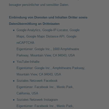
besagter persönlicher und sensibler Daten.
Einbindung von Diensten und Inhalten Dritter sowie
Datenübermittlung an Drittstaaten
Google Analytics, Google-IP-Locator, Google
Maps, Google Maps Distance API, Google
reCAPTCHA
Eigentümer: Google Inc., 1600 Amphitheatre
Parkway, Mountain View, CA 94043, USA
YouTube-Inhalte
Eigentümer: Google Inc., Amphitheatre Parkway,
Mountain View, CA 94043, USA
Soziales Netzwerk Facebook
Eigentümer: Facebook Inc., Menlo Park,
California, USA
Soziales Netzwerk Instagram
Eigentümer: Facebook Inc., Menlo Park,