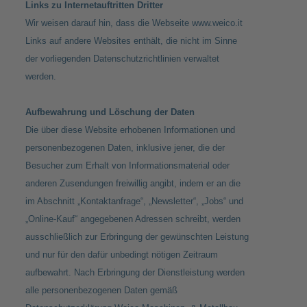
Links zu Internetauftritten Dritter
Wir weisen darauf hin, dass die Webseite
www.weico.it
Links auf andere Websites enthält, die nicht im Sinne
der vorliegenden Datenschutzrichtlinien verwaltet
werden.
Aufbewahrung und Löschung der Daten
Die über diese Website erhobenen Informationen und
personenbezogenen Daten, inklusive jener, die der
Besucher zum Erhalt von Informationsmaterial oder
anderen Zusendungen freiwillig angibt, indem er an die
im Abschnitt „Kontaktanfrage“, „Newsletter“, „Jobs“ und
„Online-Kauf“ angegebenen Adressen schreibt, werden
ausschließlich zur Erbringung der gewünschten Leistung
und nur für den dafür unbedingt nötigen Zeitraum
aufbewahrt. Nach Erbringung der Dienstleistung werden
alle personenbezogenen Daten gemäß