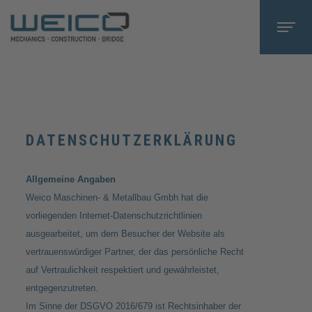
DATENSCHUTZERKLÄRUNG
Allgemeine Angaben
Weico Maschinen- & Metallbau Gmbh hat die
vorliegenden Internet-Datenschutzrichtlinien
ausgearbeitet, um dem Besucher der Website als
vertrauenswürdiger Partner, der das persönliche Recht
auf Vertraulichkeit respektiert und gewährleistet,
entgegenzutreten.
Im Sinne der DSGVO 2016/679 ist Rechtsinhaber der