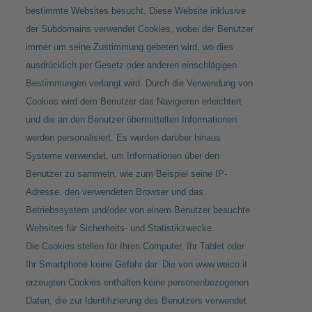
bestimmte Websites besucht. Diese Website inklusive
der Subdomains verwendet Cookies, wobei der Benutzer
immer um seine Zustimmung gebeten wird, wo dies
ausdrücklich per Gesetz oder anderen einschlägigen
Bestimmungen verlangt wird. Durch die Verwendung von
Cookies wird dem Benutzer das Navigieren erleichtert
und die an den Benutzer übermittelten Informationen
werden personalisiert. Es werden darüber hinaus
Systeme verwendet, um Informationen über den
Benutzer zu sammeln, wie zum Beispiel seine IP-
Adresse, den verwendeten Browser und das
Betriebssystem und/oder von einem Benutzer besuchte
Websites für Sicherheits- und Statistikzwecke.
Die Cookies stellen für Ihren Computer, Ihr Tablet oder
Ihr Smartphone keine Gefahr dar. Die von
www.weico.it
erzeugten Cookies enthalten keine personenbezogenen
Daten, die zur Identifizierung des Benutzers verwendet