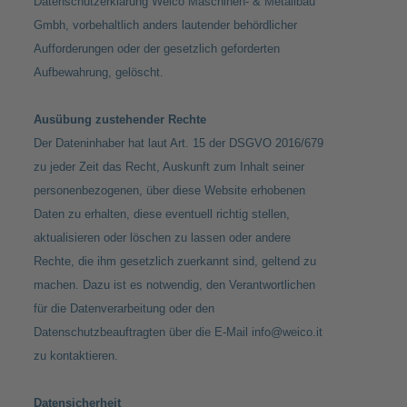
Datenschutzerklärung Weico Maschinen- & Metallbau
Gmbh, vorbehaltlich anders lautender behördlicher
Aufforderungen oder der gesetzlich geforderten
Aufbewahrung, gelöscht.
Ausübung zustehender Rechte
Der Dateninhaber hat laut Art. 15 der DSGVO 2016/679
zu jeder Zeit das Recht, Auskunft zum Inhalt seiner
personenbezogenen, über diese Website erhobenen
Daten zu erhalten, diese eventuell richtig stellen,
aktualisieren oder löschen zu lassen oder andere
Rechte, die ihm gesetzlich zuerkannt sind, geltend zu
machen. Dazu ist es notwendig, den Verantwortlichen
für die Datenverarbeitung oder den
Datenschutzbeauftragten über die E-Mail
info@weico.it
zu kontaktieren.
Datensicherheit