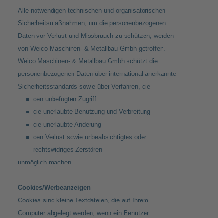
Alle notwendigen technischen und organisatorischen
Sicherheitsmaßnahmen, um die personenbezogenen
Daten vor Verlust und Missbrauch zu schützen, werden
von Weico Maschinen- & Metallbau Gmbh getroffen.
Weico Maschinen- & Metallbau Gmbh schützt die
personenbezogenen Daten über international anerkannte
Sicherheitsstandards sowie über Verfahren, die
den unbefugten Zugriff
die unerlaubte Benutzung und Verbreitung
die unerlaubte Änderung
den Verlust sowie unbeabsichtigtes oder
rechtswidriges Zerstören
unmöglich machen.
Cookies/Werbeanzeigen
Cookies sind kleine Textdateien, die auf Ihrem
Computer abgelegt werden, wenn ein Benutzer