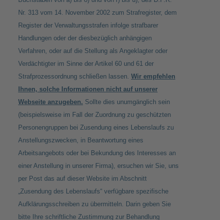
Nr. 313 vom 14. November 2002 zum Strafregister, dem
Register der Verwaltungsstrafen infolge strafbarer
Handlungen oder der diesbezüglich anhängigen
Verfahren, oder auf die Stellung als Angeklagter oder
Verdächtigter im Sinne der Artikel 60 und 61 der
Strafprozessordnung schließen lassen.
Wir empfehlen
Ihnen, solche Informationen nicht auf unserer
Webseite anzugeben.
Sollte dies unumgänglich sein
(beispielsweise im Fall der Zuordnung zu geschützten
Personengruppen bei Zusendung eines Lebenslaufs zu
Anstellungszwecken, in Beantwortung eines
Arbeitsangebots oder bei Bekundung des Interesses an
einer Anstellung in unserer Firma), ersuchen wir Sie, uns
per Post das auf dieser Website im Abschnitt
„Zusendung des Lebenslaufs“ verfügbare spezifische
Aufklärungsschreiben zu übermitteln. Darin geben Sie
bitte Ihre schriftliche Zustimmung zur Behandlung