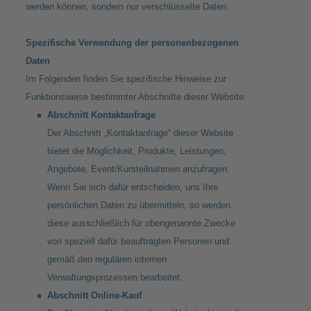
werden können, sondern nur verschlüsselte Daten.
Spezifische Verwendung der personenbezogenen
Daten
Im Folgenden finden Sie spezifische Hinweise zur
Funktionsweise bestimmter Abschnitte dieser Website:
Abschnitt Kontaktanfrage
Der Abschnitt „Kontaktanfrage“ dieser Website
bietet die Möglichkeit, Produkte, Leistungen,
Angebote, Event/Kursteilnahmen anzufragen.
Wenn Sie sich dafür entscheiden, uns Ihre
persönlichen Daten zu übermitteln, so werden
diese ausschließlich für obengenannte Zwecke
von speziell dafür beauftragten Personen und
gemäß den regulären internen
Verwaltungsprozessen bearbeitet.
Abschnitt Online-Kauf