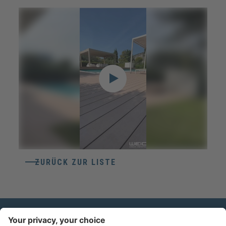
ZURÜCK ZUR LISTE