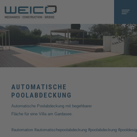
AUTOMATISCHE
POOLABDECKUNG
Automatische Poolabdeckung mit begehbarer
Fläche für eine Villa am Gardasee.
#automation #automatischepoolabdeckung #poolabdeckung #pooldesig