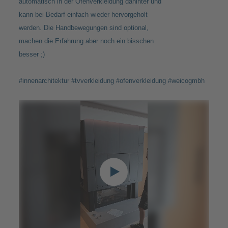
automatisch in der Ofenverkleidung dahinter und
kann bei Bedarf einfach wieder hervorgeholt
werden. Die Handbewegungen sind optional,
machen die Erfahrung aber noch ein bisschen
besser ;)
#innenarchitektur #tvverkleidung #ofenverkleidung #weicogmbh