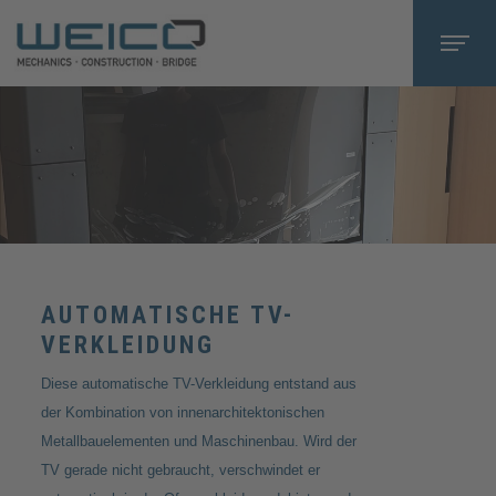
AUTOMATISCHE TV-
VERKLEIDUNG
Diese automatische TV-Verkleidung entstand aus
der Kombination von innenarchitektonischen
Metallbauelementen und Maschinenbau. Wird der
TV gerade nicht gebraucht, verschwindet er