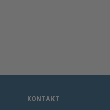
KONTAKT