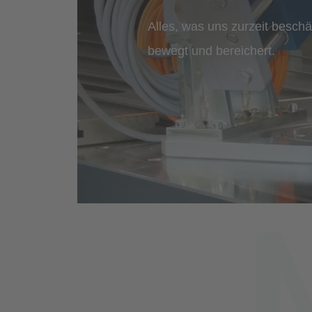
Alles, was uns zurzeit beschäf
bewegt und bereichert.