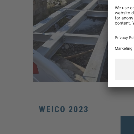
WEICO 2023