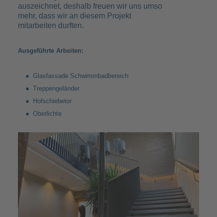
auszeichnet, deshalb freuen wir uns umso
mehr, dass wir an diesem Projekt
mitarbeiten durften.
Ausgeführte Arbeiten:
Glasfassade Schwimmbadbereich
Treppengeländer
Hofschiebetor
Oberlichte