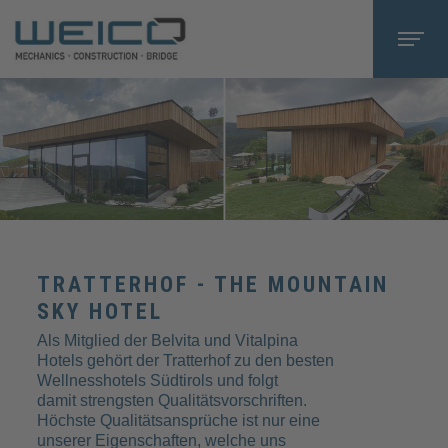
TRATTERHOF - THE MOUNTAIN
SKY HOTEL
Als Mitglied der Belvita und Vitalpina
Hotels gehört der Tratterhof zu den besten
Wellnesshotels Südtirols und folgt
damit strengsten Qualitätsvorschriften.
Höchste Qualitätsansprüche ist nur eine
unserer Eigenschaften, welche uns