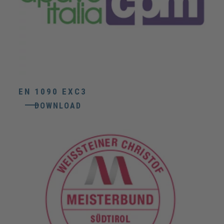
EN 1090 EXC3
DOWNLOAD