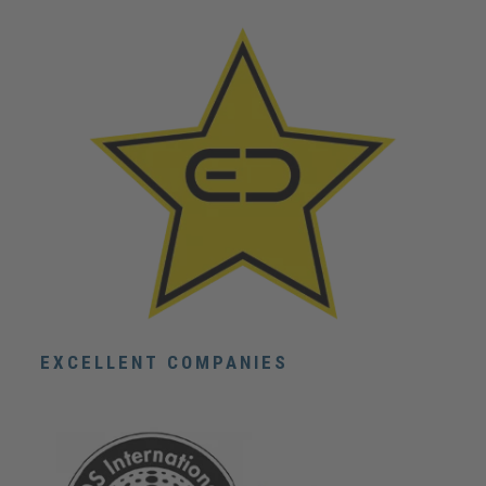
EXCELLENT COMPANIES