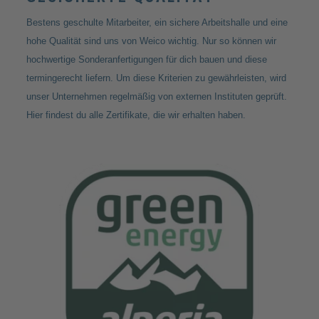
Bestens geschulte Mitarbeiter, ein sichere Arbeitshalle und eine
hohe Qualität sind uns von Weico wichtig. Nur so können wir
hochwertige Sonderanfertigungen für dich bauen und diese
termingerecht liefern. Um diese Kriterien zu gewährleisten, wird
unser Unternehmen regelmäßig von externen Instituten geprüft.
Hier findest du alle Zertifikate, die wir erhalten haben.