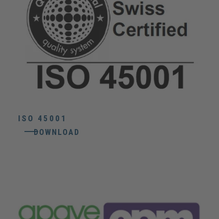
ISO 45001
DOWNLOAD