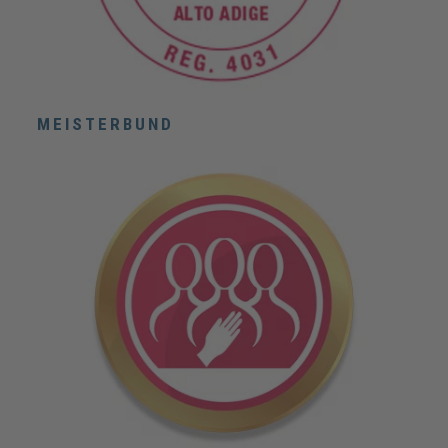
MEISTERBUND