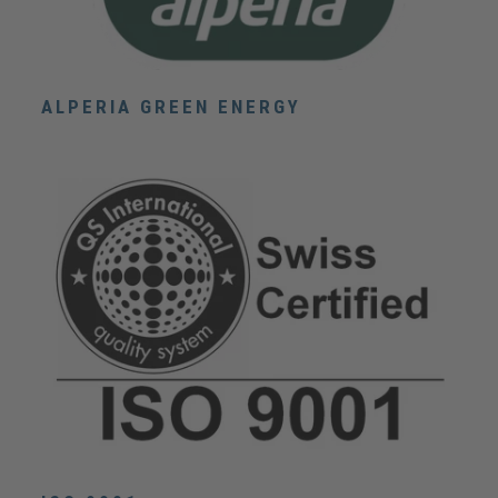
ALPERIA GREEN ENERGY