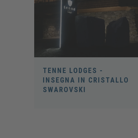
TENNE LODGES -
INSEGNA IN CRISTALLO
SWAROVSKI