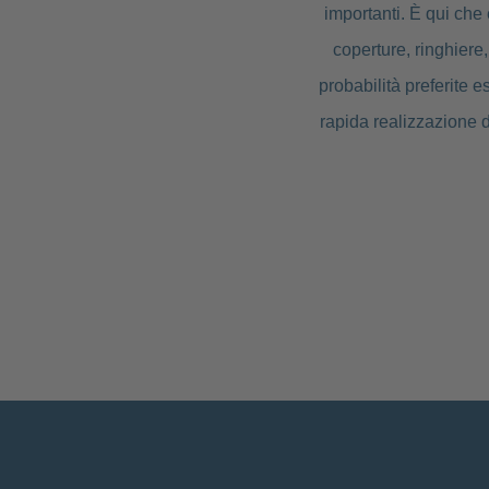
importanti. È qui che
coperture, ringhiere,
probabilità preferite 
rapida realizzazione de