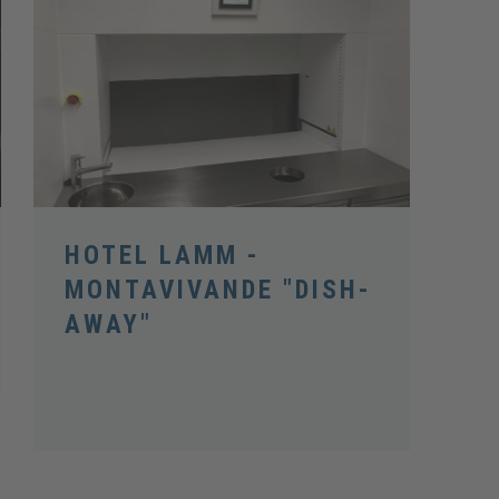
HOTEL LAMM -
MONTAVIVANDE "DISH-
AWAY"