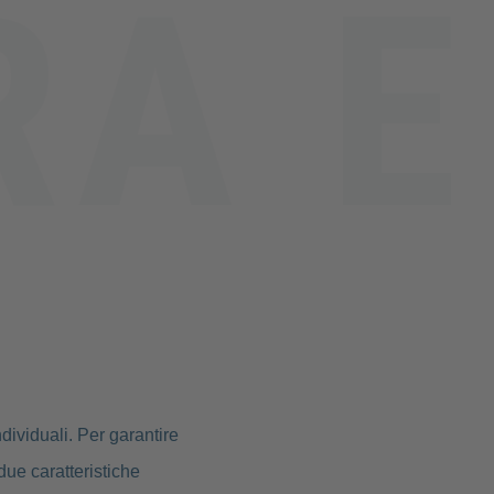
dividuali. Per garantire
due caratteristiche