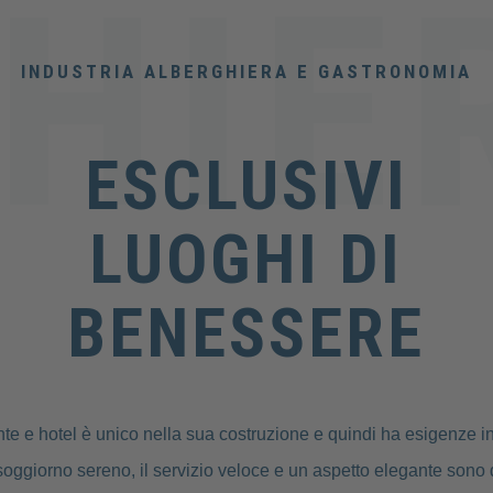
INDUSTRIA ALBERGHIERA E GASTRONOMIA
ESCLUSIVI
LUOGHI DI
BENESSERE
rante e hotel è unico nella sua costruzione e quindi ha esigenze in
n soggiorno sereno, il servizio veloce e un aspetto elegante sono 