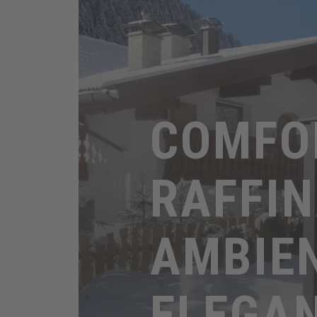
COMFO
RAFFIN
AMBIE
ELEGA