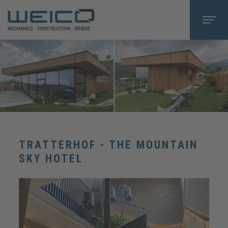
TRATTERHOF - THE MOUNTAIN
SKY HOTEL