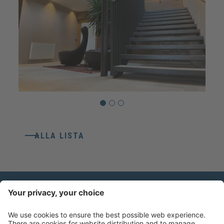
ALLA LISTA
CONTATTO