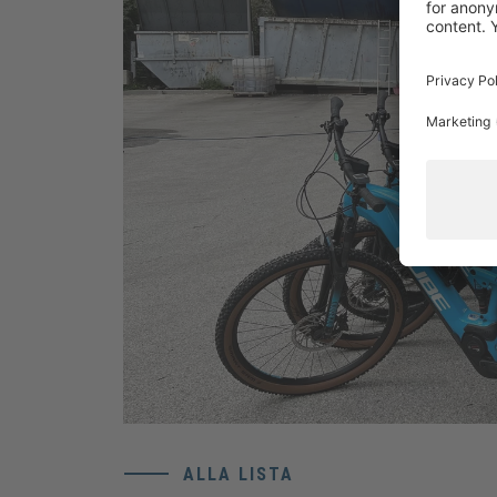
ALLA LISTA