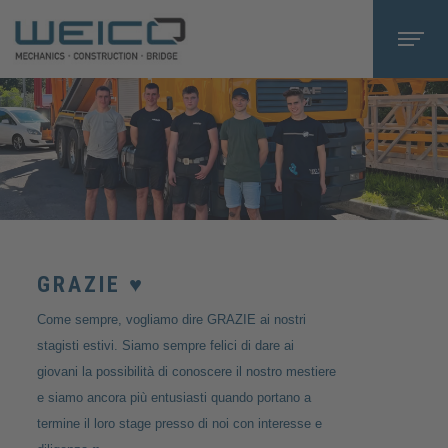
GRAZIE ♥️
Come sempre, vogliamo dire GRAZIE ai nostri
stagisti estivi. Siamo sempre felici di dare ai
giovani la possibilità di conoscere il nostro mestiere
e siamo ancora più entusiasti quando portano a
termine il loro stage presso di noi con interesse e