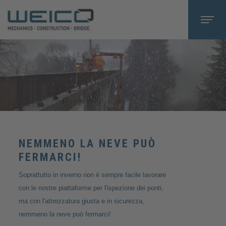
NEMMENO LA NEVE PUÒ
FERMARCI!
Soprattutto in inverno non è sempre facile lavorare
con le nostre piattaforme per l'ispezione dei ponti,
ma con l'attrezzatura giusta e in sicurezza,
nemmeno la neve può fermarci!