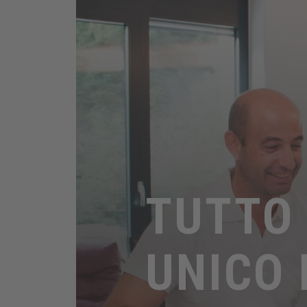
TUTTO
UNICO 