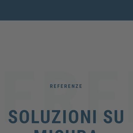
REFERENZE
SOLUZIONI SU