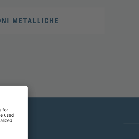
ONI METALLICHE