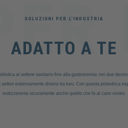
SOLUZIONI PER L’INDUSTRIA
ADATTO A TE
ilistica al settore sanitario fino alla gastronomia: nei due decenni
 settori estremamente diversi tra loro. Con questa poliedrica esp
realizzeremo sicuramente anche quello che fa al caso vostro.